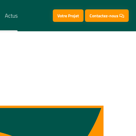
Actus
Votre Projet
Contactez-nous