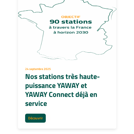
24 septembre 2025
Nos stations très haute-
puissance YAWAY et
YAWAY Connect déjà en
service
Découvrir