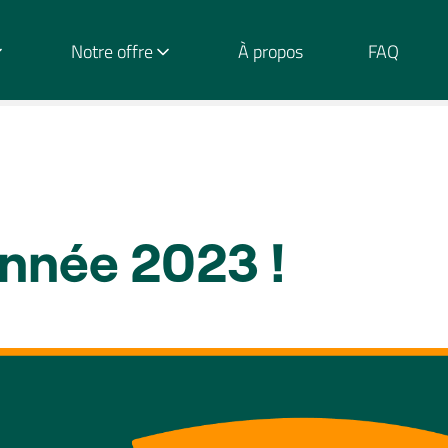
Notre offre
À propos
FAQ
nnée 2023 !