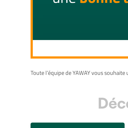
Toute l’équipe de YAWAY vous souhaite 
Déc