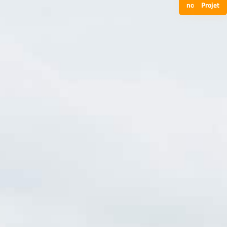
nous
Projet