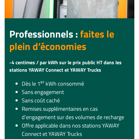
Professionnels :
faites le
plein d’économies
-4 centimes / par kWh sur le prix public HT dans les
stations YAWAY Connect et YAWAY Trucks
er
Dès le 1
kWh consommé
Sans engagement
Sans coût caché
Remises supplémentaires en cas
d’engagement sur des volumes de recharge
Offre applicable dans nos stations YAWAY
Connect et YAWAY Trucks