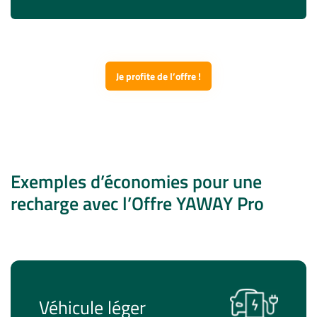
Je profite de l’offre !
Exemples d’économies pour une
recharge avec l’Offre YAWAY Pro
Véhicule léger